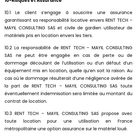
10-Risques et Assurance
10.1 Le client s’engage à souscrire une assurance
garantissant sa responsabilité locative envers RENT TECH –
MAYIL CONSULTING SAS et civile de gardien utilisateur de
matériels pris en location envers les tiers.
10.2 La responsabilité de RENT TECH – MAYIL CONSULTING
SAS ne peut être engagée en cas de perte ou de
dommage découlant de l’utilisation ou d’un défaut d’un
équipement mis en location, quelle qu’en soit la raison. Au
cas où le dommage résulterait d’une négligence avérée de
la part de RENT TECH – MAYIL CONSULTING SAS toute
éventuellement indemnisation sera limitée au montant du
contrat de location.
10.3 RENT TECH – MAYIL CONSULTING SAS propose avec
toute location pour une utilisation en France
métropolitaine une option assurance sur le matériel loué.