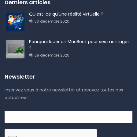
Derniers articles
Qu’est-ce qu’une réalité virtuelle ?
30 décembre 2020
Pourquoi louer un MacBook pour ses montages
?
29 décembre 2020
Newsletter
Inscrivez vous à notre newsletter et recevez toutes nos
actualités !