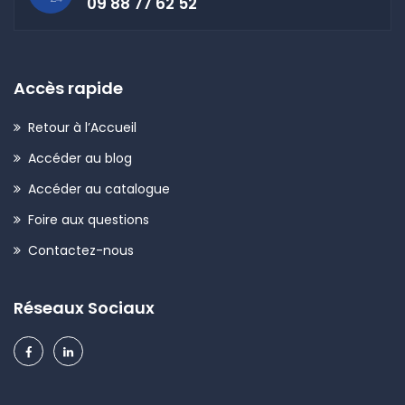
09 88 77 62 52
Accès rapide
Retour à l’Accueil
Accéder au blog
Accéder au catalogue
Foire aux questions
Contactez-nous
Réseaux Sociaux