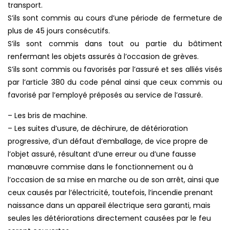
transport.
S’ils sont commis au cours d’une période de fermeture de
plus de 45 jours consécutifs.
S’ils sont commis dans tout ou partie du bâtiment
renfermant les objets assurés à l’occasion de grèves.
S’ils sont commis ou favorisés par l’assuré et ses alliés visés
par l’article 380 du code pénal ainsi que ceux commis ou
favorisé par l’employé préposés au service de l’assuré.
– Les bris de machine.
– Les suites d’usure, de déchirure, de détérioration
progressive, d’un défaut d’emballage, de vice propre de
l’objet assuré, résultant d’une erreur ou d’une fausse
manœuvre commise dans le fonctionnement ou à
l’occasion de sa mise en marche ou de son arrêt, ainsi que
ceux causés par l’électricité, toutefois, l’incendie prenant
naissance dans un appareil électrique sera garanti, mais
seules les détériorations directement causées par le feu