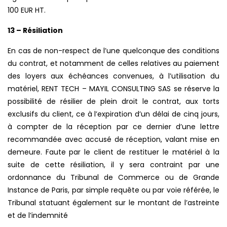
100 EUR HT.
13 – Résiliation
En cas de non-respect de l’une quelconque des conditions
du contrat, et notamment de celles relatives au paiement
des loyers aux échéances convenues, à l’utilisation du
matériel, RENT TECH – MAYIL CONSULTING SAS se réserve la
possibilité de résilier de plein droit le contrat, aux torts
exclusifs du client, ce à l’expiration d’un délai de cinq jours,
à compter de la réception par ce dernier d’une lettre
recommandée avec accusé de réception, valant mise en
demeure. Faute par le client de restituer le matériel à la
suite de cette résiliation, il y sera contraint par une
ordonnance du Tribunal de Commerce ou de Grande
Instance de Paris, par simple requête ou par voie référée, le
Tribunal statuant également sur le montant de l’astreinte
et de l’indemnité