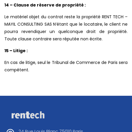
14 – Clause de réserve de propriété :
Le matériel objet du contrat reste la propriété RENT TECH –
MAYIL CONSULTING SAS N’étant que le locataire, le client ne
pourra revendiquer un quelconque droit de propriété.
Toute clause contraire sera réputée non écrite.
15 – Litige :
En cas de litige, seul le Tribunal de Commerce de Paris sera
compétent.
24 Rue Louis Blanc 75010 Paris