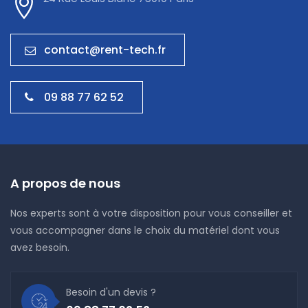
contact@rent-tech.fr
09 88 77 62 52
A propos de nous
Nos experts sont à votre disposition pour vous conseiller et
vous accompagner dans le choix du matériel dont vous
avez besoin.
Besoin d'un devis ?