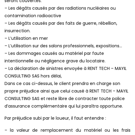
seront couvertes.
– Les dégâts causés par des radiations nucléaires ou
contamination radioactive
– Les dégâts causés par des faits de guerre, rébellion,
insurrection.
– L’utilisation en mer
– L’utilisation sur des salons professionnels, expositions…
– Les dommages causés au matériel par faute
intentionnelle ou négligence grave du locataire.
– La déclaration de sinistres envoyée à RENT TECH – MAYIL
CONSULTING SAS hors délai,
Dans ce cas ci-dessus, le client prendra en charge son
propre préjudice ainsi que celui causé à RENT TECH – MAYIL
CONSULTING SAS et reste libre de contracter toute police
d’assurance complémentaire qui lui paraîtra opportune.
Par préjudice subi par le loueur, il faut entendre :
– la valeur de remplacement du matériel ou les frais