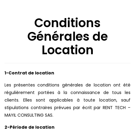
Conditions
Générales de
Location
1-Contrat de location
Les présentes conditions générales de location ont été
régulièrement portées à la connaissance de tous les
clients. Elles sont applicables à toute location, sauf
stipulations contraires prévues par écrit par RENT TECH –
MAYIL CONSULTING SAS.
2-Période de location