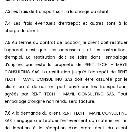
7.3 Les frais de transport sont à la charge du client.
7.4 Les frais éventuels d’entrepôt et autres sont à la
charge du client.
7.5 Au terme du contrat de location, le client doit restituer
l’appareil ainsi que ses accessoires et les instructions
d’emploi. La restitution doit se faire dans l’emballage
d’origine, qui reste la propriété de RENT TECH – MAYIL
CONSULTING SAS. La restitution jusqu’à l’entrepôt de RENT
TECH – MAYIL CONSULTING SAS doit être assurée par le
client ou à défaut en port payé par les transporteurs
agréés par RENT TECH – MAYIL CONSULTING SAS. Tout
emballage d’origine non rendu sera facturé.
7.6 A la demande du client, RENT TECH – MAYIL CONSULTING
SAS s’engage à effectuer l’enlèvement du matériel en fin
de location à la réception d’un ordre écrit du client