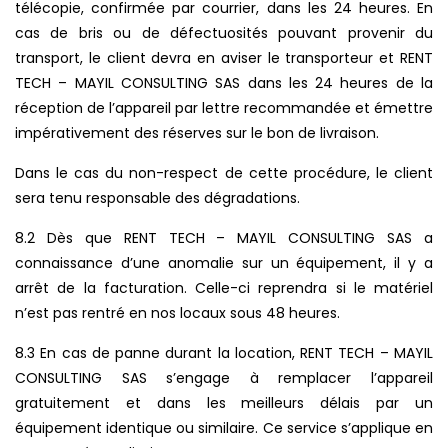
télécopie, confirmée par courrier, dans les 24 heures. En
cas de bris ou de défectuosités pouvant provenir du
transport, le client devra en aviser le transporteur et RENT
TECH – MAYIL CONSULTING SAS dans les 24 heures de la
réception de l’appareil par lettre recommandée et émettre
impérativement des réserves sur le bon de livraison.
Dans le cas du non-respect de cette procédure, le client
sera tenu responsable des dégradations.
8.2 Dès que RENT TECH – MAYIL CONSULTING SAS a
connaissance d’une anomalie sur un équipement, il y a
arrêt de la facturation. Celle-ci reprendra si le matériel
n’est pas rentré en nos locaux sous 48 heures.
8.3 En cas de panne durant la location, RENT TECH – MAYIL
CONSULTING SAS s’engage à remplacer l’appareil
gratuitement et dans les meilleurs délais par un
équipement identique ou similaire. Ce service s’applique en