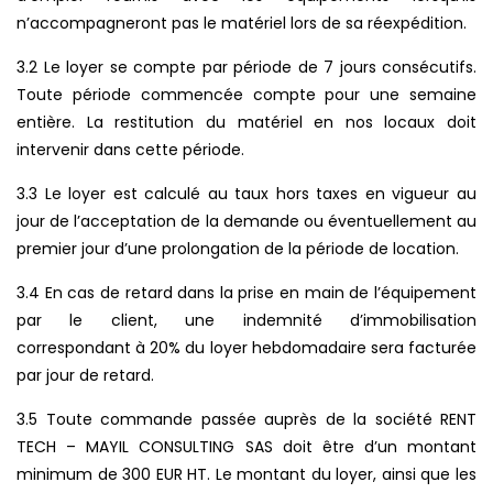
n’accompagneront pas le matériel lors de sa réexpédition.
3.2 Le loyer se compte par période de 7 jours consécutifs.
Toute période commencée compte pour une semaine
entière. La restitution du matériel en nos locaux doit
intervenir dans cette période.
3.3 Le loyer est calculé au taux hors taxes en vigueur au
jour de l’acceptation de la demande ou éventuellement au
premier jour d’une prolongation de la période de location.
3.4 En cas de retard dans la prise en main de l’équipement
par le client, une indemnité d’immobilisation
correspondant à 20% du loyer hebdomadaire sera facturée
par jour de retard.
3.5 Toute commande passée auprès de la société RENT
TECH – MAYIL CONSULTING SAS doit être d’un montant
minimum de 300 EUR HT. Le montant du loyer, ainsi que les