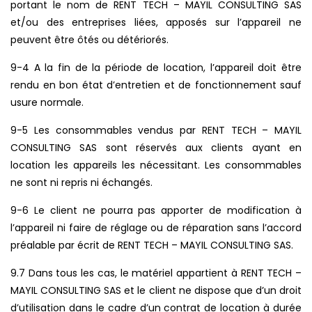
portant le nom de RENT TECH – MAYIL CONSULTING SAS
et/ou des entreprises liées, apposés sur l’appareil ne
peuvent être ôtés ou détériorés.
9-4 A la fin de la période de location, l’appareil doit être
rendu en bon état d’entretien et de fonctionnement sauf
usure normale.
9-5 Les consommables vendus par RENT TECH – MAYIL
CONSULTING SAS sont réservés aux clients ayant en
location les appareils les nécessitant. Les consommables
ne sont ni repris ni échangés.
9-6 Le client ne pourra pas apporter de modification à
l’appareil ni faire de réglage ou de réparation sans l’accord
préalable par écrit de RENT TECH – MAYIL CONSULTING SAS.
9.7 Dans tous les cas, le matériel appartient à RENT TECH –
MAYIL CONSULTING SAS et le client ne dispose que d’un droit
d’utilisation dans le cadre d’un contrat de location à durée