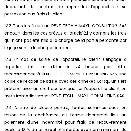
découlant du contrat de reprendre l’appareil en sa
possession aux frais du client.
12.2 Tous les frais que RENT TECH – MAYIL CONSULTING SAS
encourt dans les cas prévus à l’article12.1 y compris les frais
qui n’ont pas été mis à la charge de la partie perdante par
le juge sont à la charge du client.
12.3 En cas de saisie de l’appareil, le client s’engage à
expédier dans un délai de 24 heures par lettre
recommandée à RENT TECH – MAYIL CONSULTING SAS une
copie de l’exploit de saisie avec ses annexes. Lorsqu’un tiers
prétend avoir un droit quelconque sur l’appareil le client en
avise immédiatement RENT TECH – MAYIL CONSULTING SAS.
12.4 A titre de clause pénale, toutes sommes dues en
raison de la déchéance du terme donneront lieu au
paiement d’une indemnité pour frais de recouvrement
égale à 12 % du principal et intérêts avec un minimum de