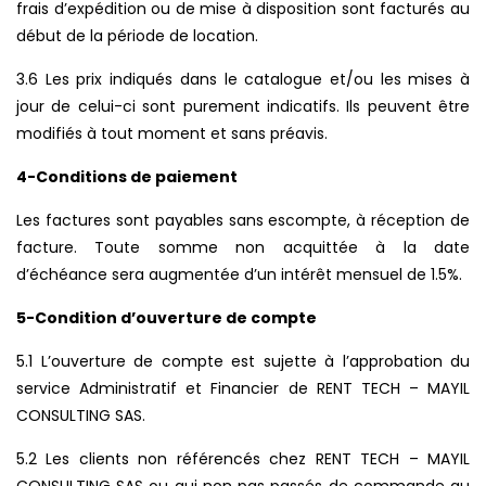
frais d’expédition ou de mise à disposition sont facturés au
début de la période de location.
3.6 Les prix indiqués dans le catalogue et/ou les mises à
jour de celui-ci sont purement indicatifs. Ils peuvent être
modifiés à tout moment et sans préavis.
4-Conditions de paiement
Les factures sont payables sans escompte, à réception de
facture. Toute somme non acquittée à la date
d’échéance sera augmentée d’un intérêt mensuel de 1.5%.
5-Condition d’ouverture de compte
5.1 L’ouverture de compte est sujette à l’approbation du
service Administratif et Financier de RENT TECH – MAYIL
CONSULTING SAS.
5.2 Les clients non référencés chez RENT TECH – MAYIL