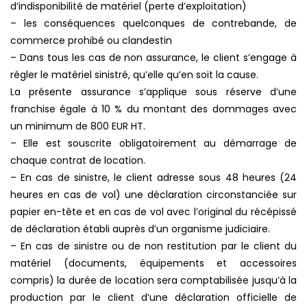
d’indisponibilité de matériel (perte d’exploitation)
– les conséquences quelconques de contrebande, de
commerce prohibé ou clandestin
– Dans tous les cas de non assurance, le client s’engage à
régler le matériel sinistré, qu’elle qu’en soit la cause.
La présente assurance s’applique sous réserve d’une
franchise égale à 10 % du montant des dommages avec
un minimum de 800 EUR HT.
– Elle est souscrite obligatoirement au démarrage de
chaque contrat de location.
– En cas de sinistre, le client adresse sous 48 heures (24
heures en cas de vol) une déclaration circonstanciée sur
papier en-tête et en cas de vol avec l’original du récépissé
de déclaration établi auprès d’un organisme judiciaire.
– En cas de sinistre ou de non restitution par le client du
matériel (documents, équipements et accessoires
compris) la durée de location sera comptabilisée jusqu’à la
production par le client d’une déclaration officielle de