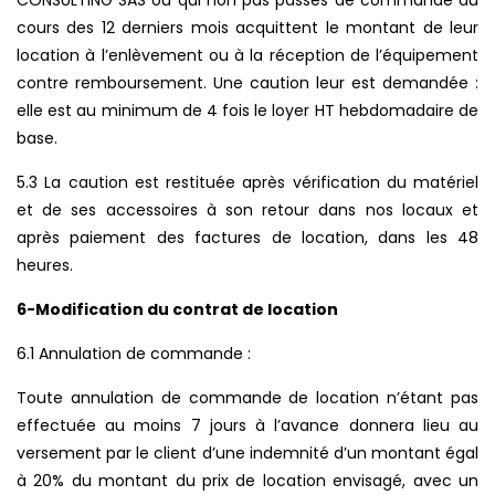
CONSULTING SAS ou qui non pas passés de commande au
cours des 12 derniers mois acquittent le montant de leur
location à l’enlèvement ou à la réception de l’équipement
contre remboursement. Une caution leur est demandée :
elle est au minimum de 4 fois le loyer HT hebdomadaire de
base.
5.3 La caution est restituée après vérification du matériel
et de ses accessoires à son retour dans nos locaux et
après paiement des factures de location, dans les 48
heures.
6-Modification du contrat de location
6.1 Annulation de commande :
Toute annulation de commande de location n’étant pas
effectuée au moins 7 jours à l’avance donnera lieu au
versement par le client d’une indemnité d’un montant égal
à 20% du montant du prix de location envisagé, avec un