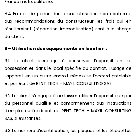
France métropolitaine.
8.4 En cas de panne due à une utilisation non conforme
aux recommandations du constructeur, les frais qui en
résulteraient (réparation, immobilisation) sont à la charge
du client.
9 – Utilisation des équipements en location :
9.1 Le client s’engage à conserver l’appareil en sa
possession et dans le local spécifié au contrat. L’usage de
l’appareil en un autre endroit nécessite l’accord préalable
et par écrit de RENT TECH – MAYIL CONSULTING SAS.
9.2 Le client s’engage à ne laisser utiliser l’appareil que par
du personnel qualifié et conformément aux instructions
d’emploi du fabricant de RENT TECH – MAYIL CONSULTING
SAS, si existantes.
9.3 Le numéro d’identification, les plaques et les étiquettes