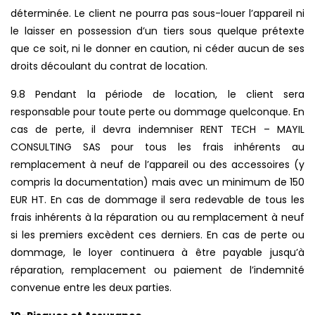
déterminée. Le client ne pourra pas sous-louer l’appareil ni
le laisser en possession d’un tiers sous quelque prétexte
que ce soit, ni le donner en caution, ni céder aucun de ses
droits découlant du contrat de location.
9.8 Pendant la période de location, le client sera
responsable pour toute perte ou dommage quelconque. En
cas de perte, il devra indemniser RENT TECH – MAYIL
CONSULTING SAS pour tous les frais inhérents au
remplacement à neuf de l’appareil ou des accessoires (y
compris la documentation) mais avec un minimum de 150
EUR HT. En cas de dommage il sera redevable de tous les
frais inhérents à la réparation ou au remplacement à neuf
si les premiers excèdent ces derniers. En cas de perte ou
dommage, le loyer continuera à être payable jusqu’à
réparation, remplacement ou paiement de l’indemnité
convenue entre les deux parties.