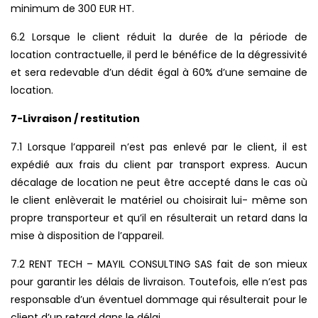
minimum de 300 EUR HT.
6.2 Lorsque le client réduit la durée de la période de
location contractuelle, il perd le bénéfice de la dégressivité
et sera redevable d’un dédit égal à 60% d’une semaine de
location.
7-Livraison / restitution
7.1 Lorsque l’appareil n’est pas enlevé par le client, il est
expédié aux frais du client par transport express. Aucun
décalage de location ne peut être accepté dans le cas où
le client enlèverait le matériel ou choisirait lui- même son
propre transporteur et qu’il en résulterait un retard dans la
mise à disposition de l’appareil.
7.2 RENT TECH – MAYIL CONSULTING SAS fait de son mieux
pour garantir les délais de livraison. Toutefois, elle n’est pas
responsable d’un éventuel dommage qui résulterait pour le
client d’un retard dans le délai.