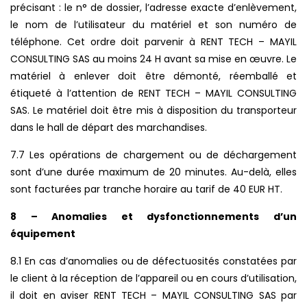
précisant : le n° de dossier, l’adresse exacte d’enlèvement,
le nom de l’utilisateur du matériel et son numéro de
téléphone. Cet ordre doit parvenir à RENT TECH – MAYIL
CONSULTING SAS au moins 24 H avant sa mise en œuvre. Le
matériel à enlever doit être démonté, réemballé et
étiqueté à l’attention de RENT TECH – MAYIL CONSULTING
SAS. Le matériel doit être mis à disposition du transporteur
dans le hall de départ des marchandises.
7.7 Les opérations de chargement ou de déchargement
sont d’une durée maximum de 20 minutes. Au-delà, elles
sont facturées par tranche horaire au tarif de 40 EUR HT.
8 – Anomalies et dysfonctionnements d’un
équipement
8.1 En cas d’anomalies ou de défectuosités constatées par
le client à la réception de l’appareil ou en cours d’utilisation,
il doit en aviser RENT TECH – MAYIL CONSULTING SAS par