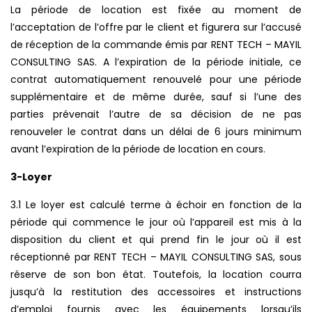
La période de location est fixée au moment de
l’acceptation de l’offre par le client et figurera sur l’accusé
de réception de la commande émis par RENT TECH – MAYIL
CONSULTING SAS. A l’expiration de la période initiale, ce
contrat automatiquement renouvelé pour une période
supplémentaire et de même durée, sauf si l’une des
parties prévenait l’autre de sa décision de ne pas
renouveler le contrat dans un délai de 6 jours minimum
avant l’expiration de la période de location en cours.
3-Loyer
3.1 Le loyer est calculé terme à échoir en fonction de la
période qui commence le jour où l’appareil est mis à la
disposition du client et qui prend fin le jour où il est
réceptionné par RENT TECH – MAYIL CONSULTING SAS, sous
réserve de son bon état. Toutefois, la location courra
jusqu’à la restitution des accessoires et instructions
d’emploi fournis avec les équipements lorsqu’ils