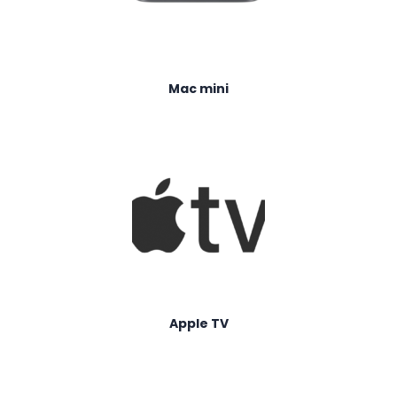
Mac mini
Apple TV