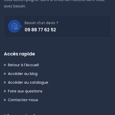
avez besoin.
Besoin d'un devis ?
09 88 77 62 52
Accès rapide
Retour à l’Accueil
Accéder au blog
Accéder au catalogue
Foire aux questions
Contactez-nous