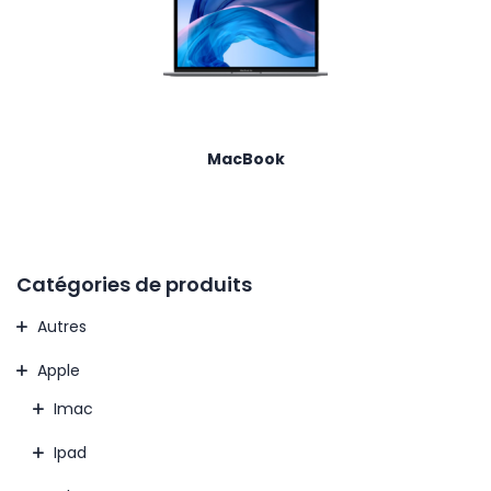
MacBook
Catégories de produits
Autres
Apple
Imac
Ipad