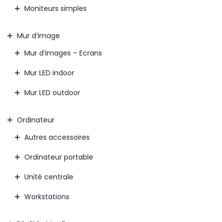
Moniteurs simples
Mur d’image
Mur d’images – Ecrans
Mur LED indoor
Mur LED outdoor
Ordinateur
Autres accessoires
Ordinateur portable
Unité centrale
Workstations