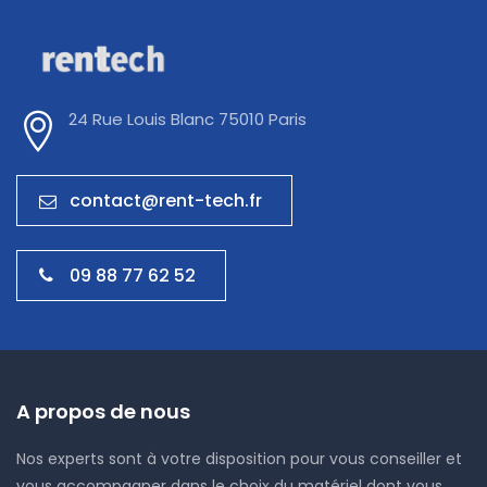
24 Rue Louis Blanc 75010 Paris
contact@rent-tech.fr
09 88 77 62 52
A propos de nous
Nos experts sont à votre disposition pour vous conseiller et
vous accompagner dans le choix du matériel dont vous