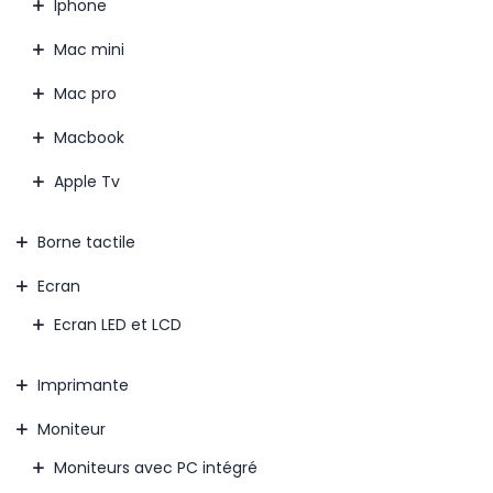
Iphone
Mac mini
Mac pro
Macbook
Apple Tv
Borne tactile
Ecran
Ecran LED et LCD
Imprimante
Moniteur
Moniteurs avec PC intégré