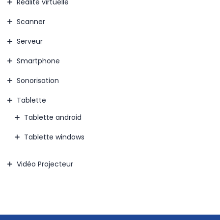
Réalité virtuelle
Scanner
Serveur
Smartphone
Sonorisation
Tablette
Tablette android
Tablette windows
Vidéo Projecteur