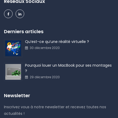
Réseaux Sociaux
Derniers articles
Qu’est-ce qu’une réalité virtuelle ?
30 décembre 2020
Pourquoi louer un MacBook pour ses montages
?
29 décembre 2020
Newsletter
Inscrivez vous à notre newsletter et recevez toutes nos
actualités !