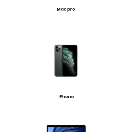
Mac pro
iPhone