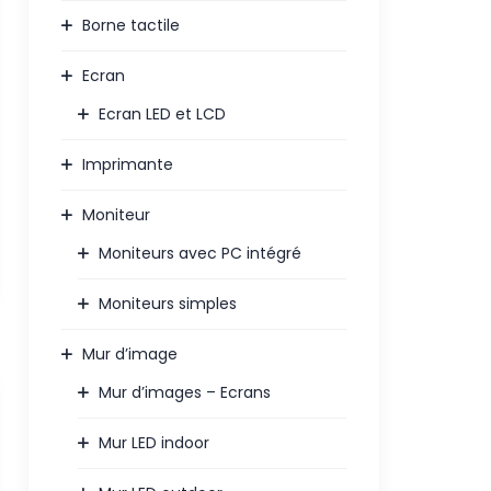
Borne tactile
Ecran
Ecran LED et LCD
Imprimante
Moniteur
Moniteurs avec PC intégré
Moniteurs simples
Mur d’image
Mur d’images – Ecrans
Mur LED indoor