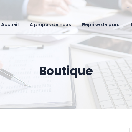
Accueil
A propos de nous
Reprise de parc
Boutique