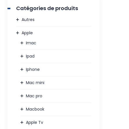
Catégories de produits
Autres
Apple
Imac
Ipad
Iphone
Mac mini
Mac pro
Macbook
Apple Tv