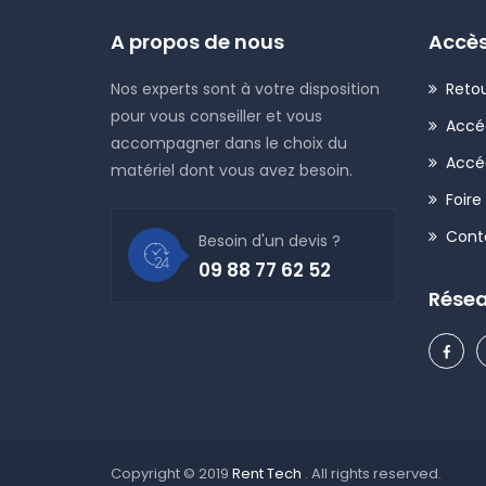
A propos de nous
Accès
Nos experts sont à votre disposition
Retou
pour vous conseiller et vous
Accé
accompagner dans le choix du
Accé
matériel dont vous avez besoin.
Foire
Cont
Besoin d'un devis ?
09 88 77 62 52
Résea
Copyright © 2019
Rent Tech
. All rights reserved.