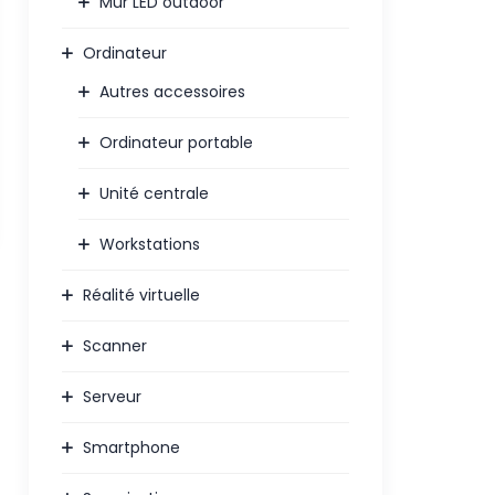
Mur LED outdoor
Ordinateur
Autres accessoires
Ordinateur portable
Unité centrale
Workstations
Réalité virtuelle
Scanner
Serveur
Smartphone