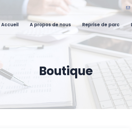
Accueil
A propos de nous
Reprise de parc
Boutique