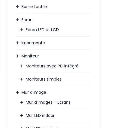
Borne tactile
Ecran
Ecran LED et LCD
Imprimante
Moniteur
Moniteurs avec PC intégré
Moniteurs simples
Mur d’image
Mur d’images – Ecrans
Mur LED indoor