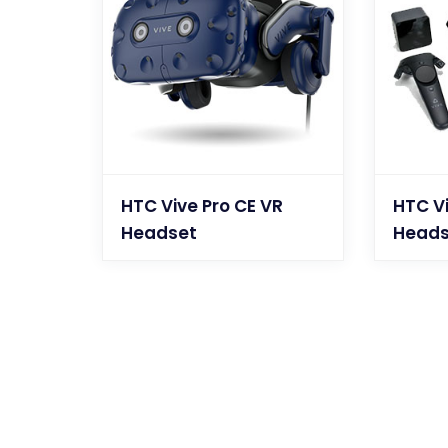
HTC Vive Pro CE VR
HTC V
Headset
Heads