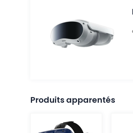
Produits apparentés