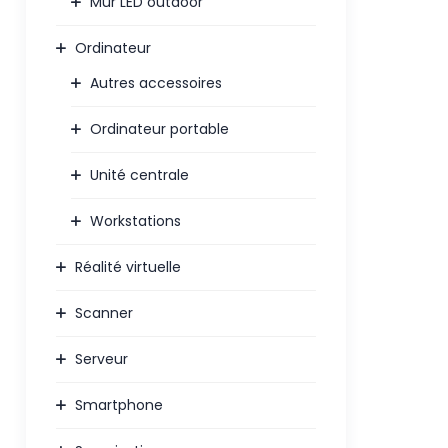
Mur LED outdoor
Ordinateur
Autres accessoires
Ordinateur portable
Unité centrale
Workstations
Réalité virtuelle
Scanner
Serveur
Smartphone