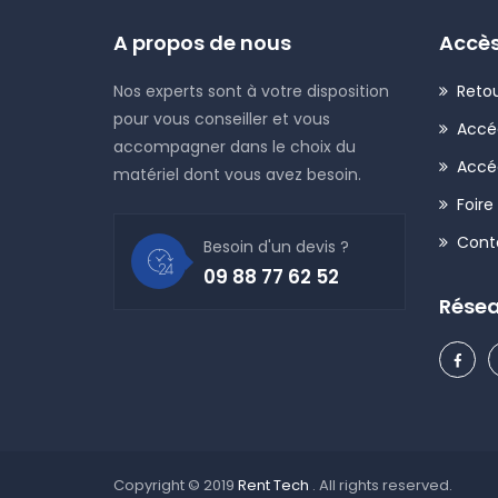
A propos de nous
Accès
Nos experts sont à votre disposition
Retou
pour vous conseiller et vous
Accé
accompagner dans le choix du
Accé
matériel dont vous avez besoin.
Foire
Cont
Besoin d'un devis ?
09 88 77 62 52
Résea
Copyright © 2019
Rent Tech
. All rights reserved.