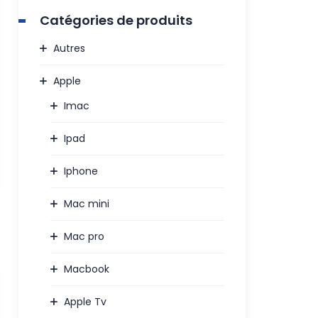
Catégories de produits
Autres
Apple
Imac
Ipad
Iphone
Mac mini
Mac pro
Macbook
Apple Tv