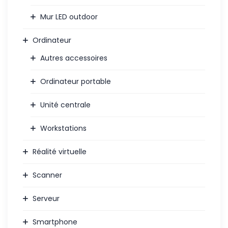
Mur LED outdoor
Ordinateur
Autres accessoires
Ordinateur portable
Unité centrale
Workstations
Réalité virtuelle
Scanner
Serveur
Smartphone