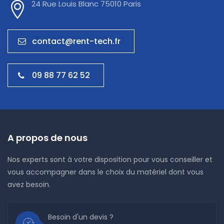
24 Rue Louis Blanc 75010 Paris
contact@rent-tech.fr
09 88 77 62 52
A propos de nous
Nos experts sont à votre disposition pour vous conseiller et
vous accompagner dans le choix du matériel dont vous
avez besoin.
Besoin d'un devis ?