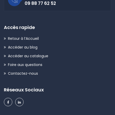
09 88 77 62 52
Accès rapide
Retour à l’Accueil
Accéder au blog
Accéder au catalogue
Foire aux questions
Contactez-nous
Réseaux Sociaux