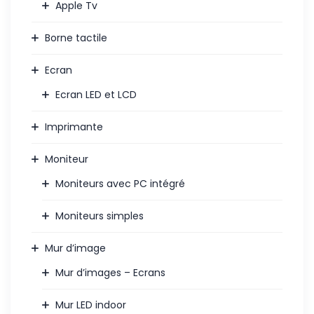
Apple Tv
Borne tactile
Ecran
Ecran LED et LCD
Imprimante
Moniteur
Moniteurs avec PC intégré
Moniteurs simples
Mur d’image
Mur d’images – Ecrans
Mur LED indoor