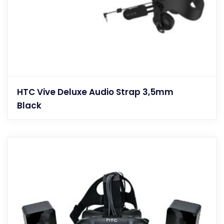
HTC Vive Deluxe Audio Strap 3,5mm
Black