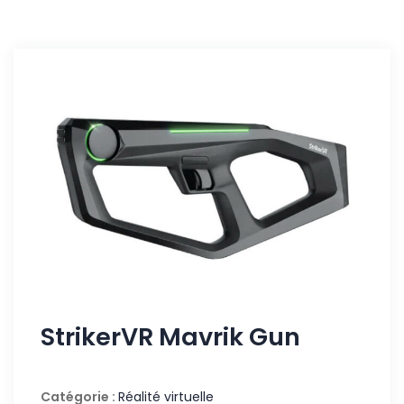
StrikerVR Mavrik Gun
Catégorie :
Réalité virtuelle