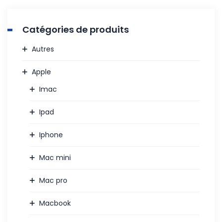
Catégories de produits
Autres
Apple
Imac
Ipad
Iphone
Mac mini
Mac pro
Macbook