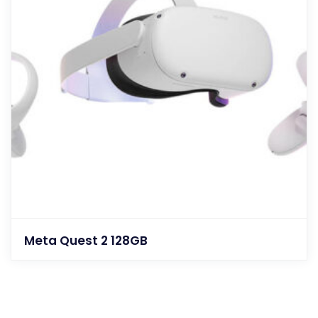
Meta Quest 2 128GB