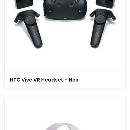
HTC Vive VR Headset – Noir