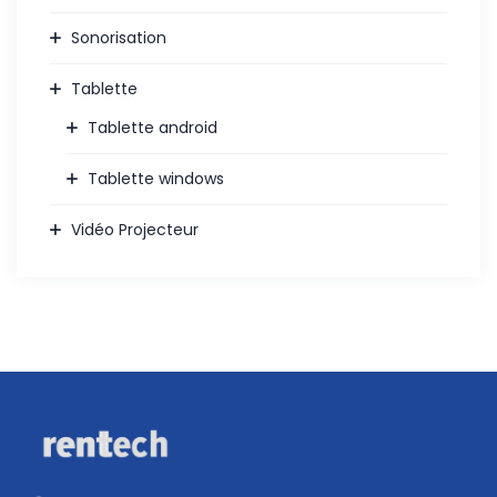
Sonorisation
Tablette
Tablette android
Tablette windows
Vidéo Projecteur