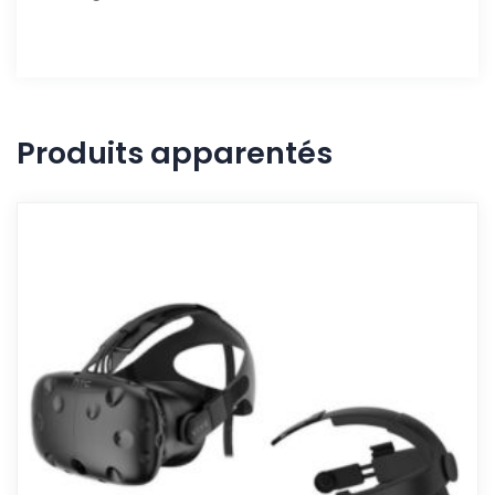
Produits apparentés