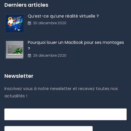
Derniers articles
Qu’est-ce qu’une réalité virtuelle ?
30 décembre 2020
Pourquoi louer un MacBook pour ses montages
?
29 décembre 2020
Newsletter
Inscrivez vous à notre newsletter et recevez toutes nos
actualités !